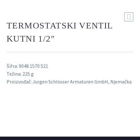
TERMOSTATSKI VENTIL
KUTNI 1/2″
Šifra: 9048 1570 521
Težina: 225 g
Proizvođač: Jürgen Schlösser Armaturen GmbH, Njemačka