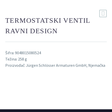
TERMOSTATSKI VENTIL
RAVNI DESIGN
Šifra: 9048015080524
Težina: 258 g
Proizvođač: Jürgen Schlösser Armaturen GmbH, Njemačka