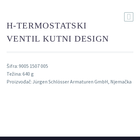
H-TERMOSTATSKI
VENTIL KUTNI DESIGN
Šifra: 9005 1507 005
Težina: 640 g
Proizvođač: Jürgen Schlösser Armaturen GmbH, Njemačka