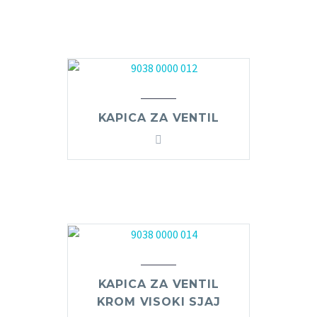
KAPICA ZA VENTIL
KAPICA ZA VENTIL
KROM VISOKI SJAJ