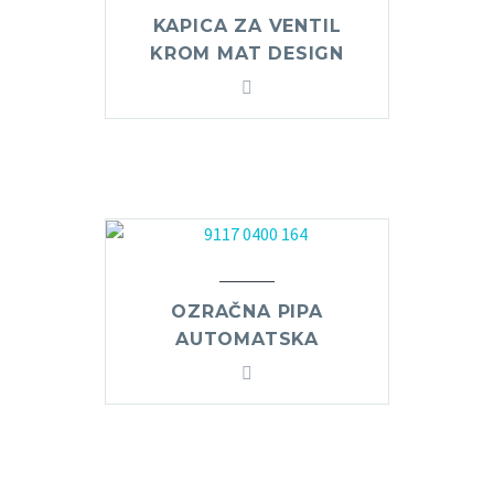
KAPICA ZA VENTIL
KROM MAT DESIGN
OZRAČNA PIPA
AUTOMATSKA