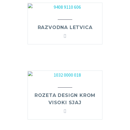
RAZVODNA LETVICA
ROZETA DESIGN KROM
VISOKI SJAJ