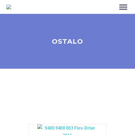
OSTALO