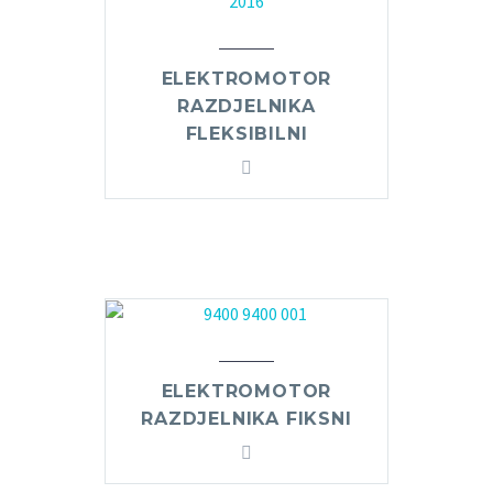
ELEKTROMOTOR
RAZDJELNIKA
FLEKSIBILNI
ELEKTROMOTOR
RAZDJELNIKA FIKSNI