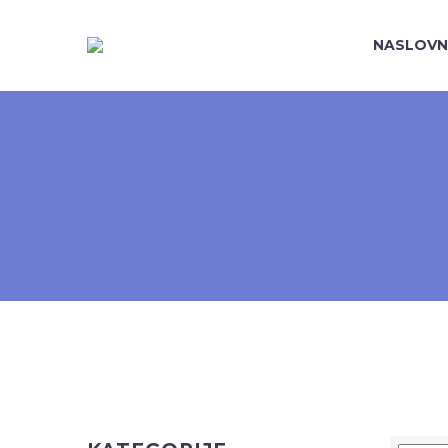
NASLOVN