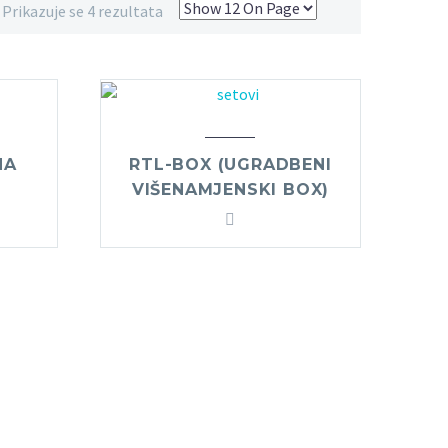
Prikazuje se 4 rezultata
NA
RTL-BOX (UGRADBENI
VIŠENAMJENSKI BOX)