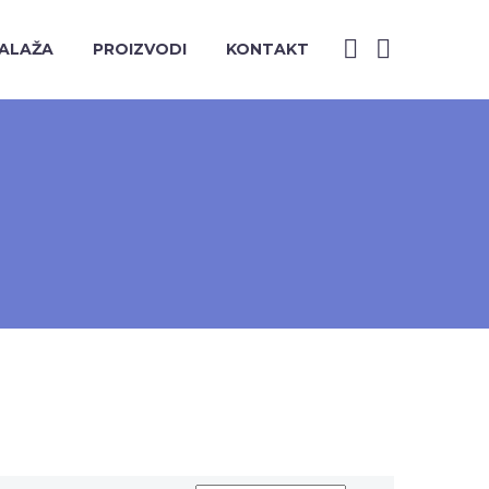
ALAŽA
PROIZVODI
KONTAKT