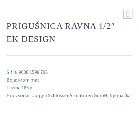
PRIGUŠNICA RAVNA 1/2″
EK DESIGN
Šifra: 9038 1598 706
Boja: krom mat
Težina:186 g
Proizvođač: Jürgen Schlösser Armaturen GmbH, Njemačka