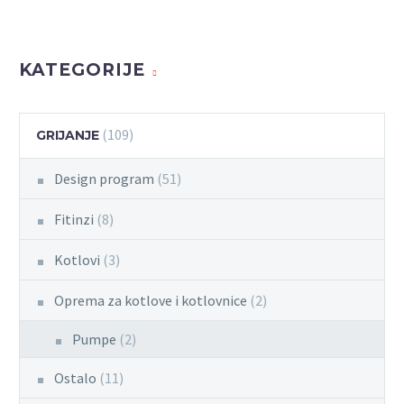
KATEGORIJE
(109)
GRIJANJE
Design program
(51)
Fitinzi
(8)
Kotlovi
(3)
Oprema za kotlove i kotlovnice
(2)
Pumpe
(2)
Ostalo
(11)