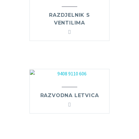
RAZDJELNIK S
VENTILIMA
RAZVODNA LETVICA