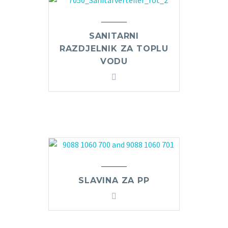
SANITARNI
RAZDJELNIK ZA TOPLU
VODU
SLAVINA ZA PP