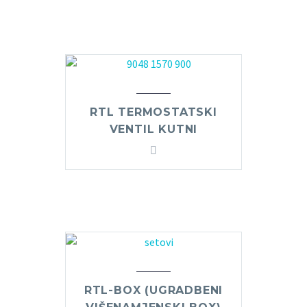
RTL TERMOSTATSKI
VENTIL KUTNI
RTL-BOX (UGRADBENI