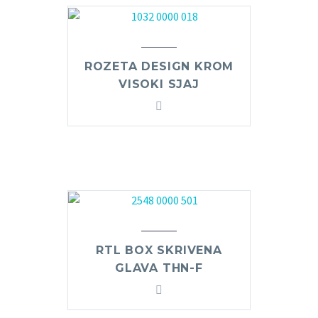
ROZETA DESIGN KROM
VISOKI SJAJ
RTL BOX SKRIVENA
GLAVA THN-F